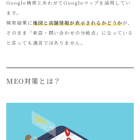
Google検索とあわせてGoogleマップを活用してい
ます。
検索結果に
地図と店舗情報が表示されるかどうか
が、
そのまま「来店・問い合わせの分岐点」になっている
と言っても過言ではありません。
MEO対策とは？