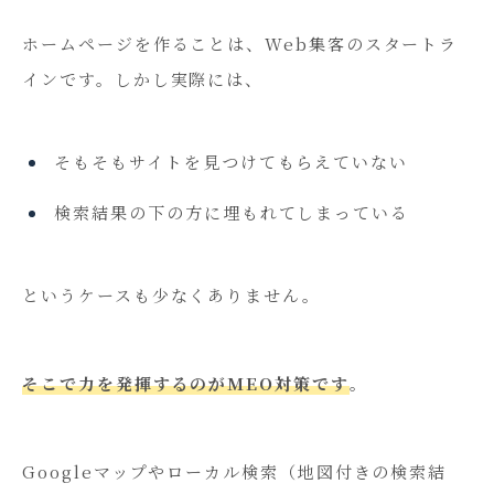
ホームページを作ることは、Web集客のスタートラ
インです。しかし実際には、
そもそもサイトを見つけてもらえていない
検索結果の下の方に埋もれてしまっている
というケースも少なくありません。
そこで力を発揮するのがMEO対策です
。
Googleマップやローカル検索（地図付きの検索結