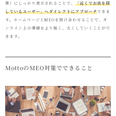
果）にしっかり表示されることで、
「近くでお店を探
しているユーザー」へダイレクトにアプローチ
できま
す。ホームページとMEOを掛け合わせることで、オ
ンライン上の導線をより強く、太くしていくことがで
きます。
MottoのMEO対策でできること