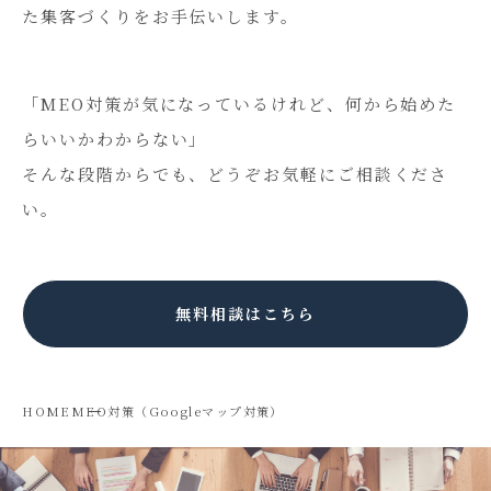
た集客づくりをお手伝いします。
「MEO対策が気になっているけれど、何から始めた
らいいかわからない」
そんな段階からでも、どうぞお気軽にご相談くださ
い。
無料相談はこちら
HOME
MEO対策（Googleマップ対策）