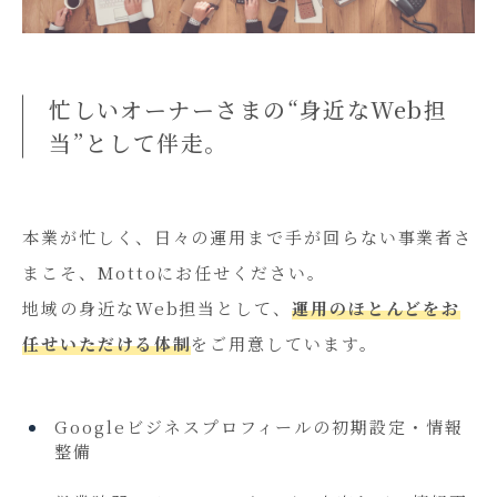
忙しいオーナーさまの“身近なWeb担
当”として伴走。
本業が忙しく、日々の運用まで手が回らない事業者さ
まこそ、Mottoにお任せください。
地域の身近なWeb担当として、
運用のほとんどをお
任せいただける体制
をご用意しています。
Googleビジネスプロフィールの初期設定・情報
整備