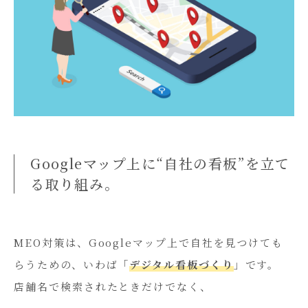
Googleマップ上に“自社の看板”を立て
る取り組み。
MEO対策は、Googleマップ上で自社を見つけても
らうための、いわば「
デジタル看板づくり
」です。
店舗名で検索されたときだけでなく、