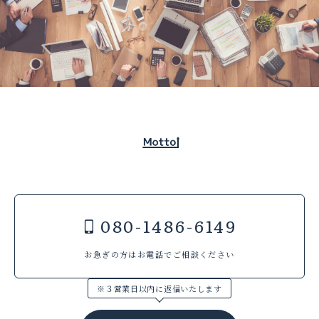
080-1486-6149
お急ぎの方はお電話でご相談ください
※３営業日以内に返信いたします