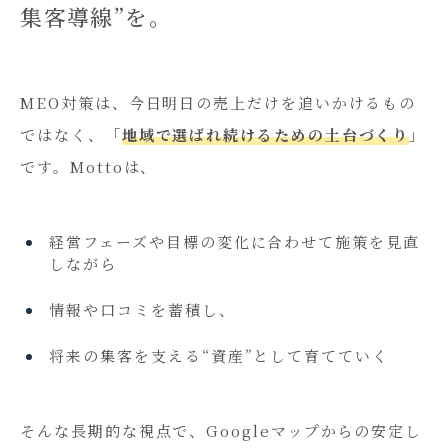
集客導線”を。
MEO対策は、今日明日の売上だけを追いかけるもの
ではなく、「
地域で選ばれ続けるための土台づくり
」
です。Mottoは、
経営フェーズや目標の変化に合わせて施策を見直
しながら
情報や口コミを蓄積し、
将来の集客を支える“資産”として育てていく
そんな長期的な視点で、Googleマップからの安定し