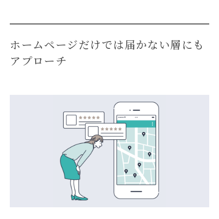
ホームページだけでは届かない層にも
アプローチ