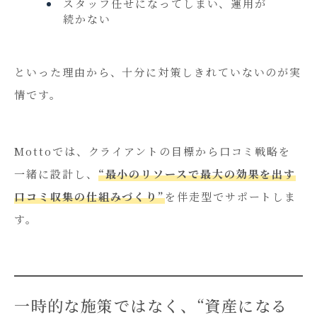
スタッフ任せになってしまい、運用が
続かない
といった理由から、十分に対策しきれていないのが実
情です。
Mottoでは、クライアントの目標から口コミ戦略を
一緒に設計し、
“最小のリソースで最大の効果を出す
口コミ収集の仕組みづくり”
を伴走型でサポートしま
す。
一時的な施策ではなく、“資産になる