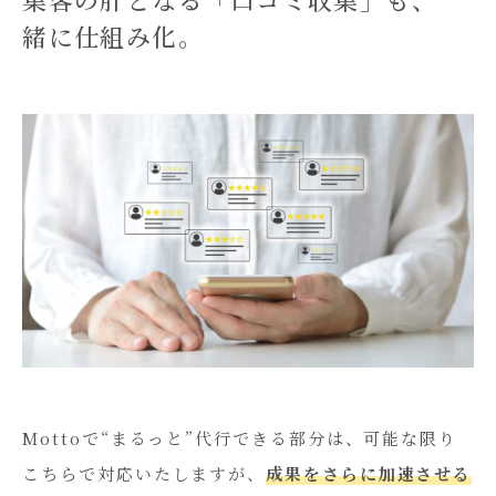
緒に仕組み化。
Mottoで“まるっと”代行できる部分は、可能な限り
こちらで対応いたしますが、
成果をさらに加速させる