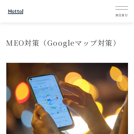
MEO対策（Googleマップ対策）