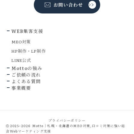
お問い合わせ
WEB集客支援
MEO対策
HP制作・LP制作
LINE公式
Mottoの強み
ご依頼の流れ
よくある質問
事業概要
プライバシーポリシー
2025–2026
Motto｜札幌・北海道のMEO対策,口コミ対策に強い総
合Webマーケティング支援