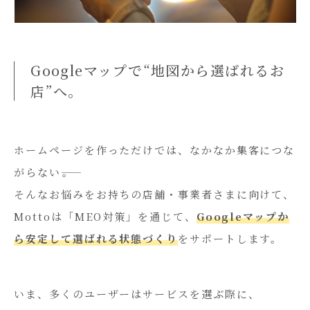
Googleマップで“地図から選ばれるお
店”へ。
ホームページを作っただけでは、なかなか集客につな
がらない――。
そんなお悩みをお持ちの店舗・事業者さまに向けて、
Mottoは「MEO対策」を通じて、
Googleマップか
ら安定して選ばれる状態づくり
をサポートします。
いま、多くのユーザーはサービスを選ぶ際に、